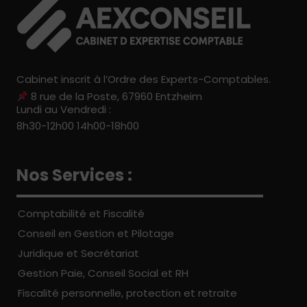
Cabinet inscrit à l’Ordre des Experts-Comptables.
8 rue de la Poste, 67960 Entzheim
Lundi au Vendredi :
8h30-12h00 14h00-18h00
Nos Services :
Comptabilité et Fiscalité
Conseil en Gestion et Pilotage
Juridique et Secrétariat
Gestion Paie, Conseil Social et RH
Fiscalité personnelle, protection et retraite