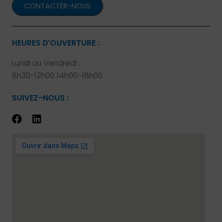
CONTACTER-NOUS
HEURES D’OUVERTURE :
Lundi au Vendredi :
8h30-12h00 14h00-18h00
SUIVEZ-NOUS :