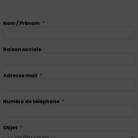
Nom / Prénom
*
Raison sociale
Adresse mail
*
Numéro de téléphone
*
Objet
*