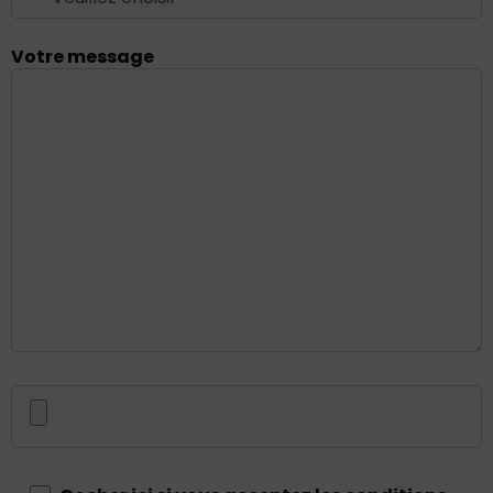
Votre message