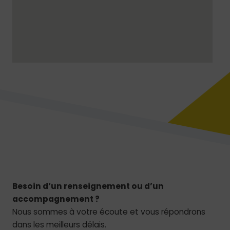
Besoin d’un renseignement ou d’un
accompagnement ?
Nous sommes à votre écoute et vous répondrons
dans les meilleurs délais.