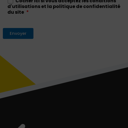
Cocher ici si vous acceptez les conditions
d'utilisations et la politique de confidentialité
du site
*